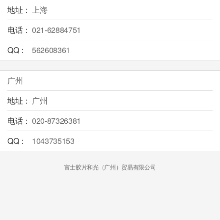
地址：
上海
电话：
021-62884751
QQ：
562608361
广州
地址：
广州
电话：
020-87326381
QQ：
1043735153
富士胶片和光（广州）贸易有限公司