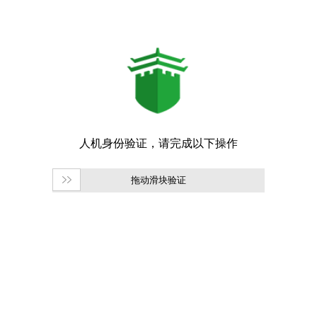
拖动滑块验证