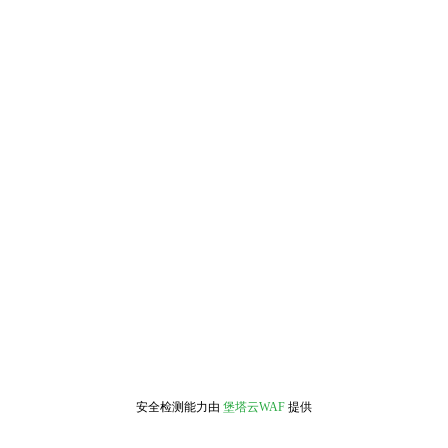
安全检测能力由
堡塔云WAF
提供