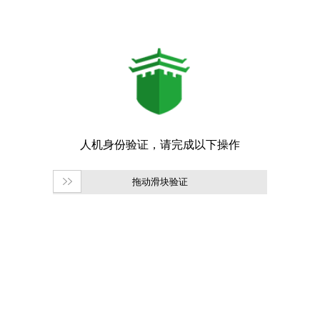
拖动滑块验证