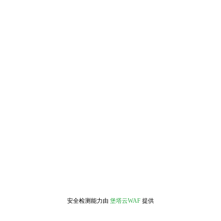
安全检测能力由
堡塔云WAF
提供