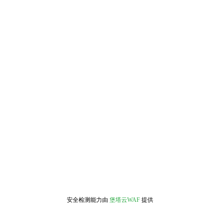
安全检测能力由
堡塔云WAF
提供