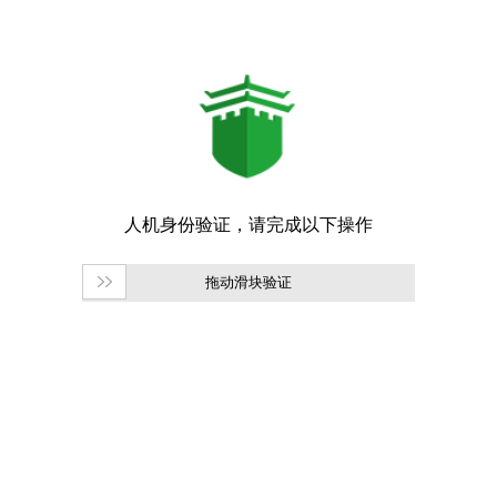
拖动滑块验证