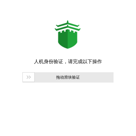
拖动滑块验证