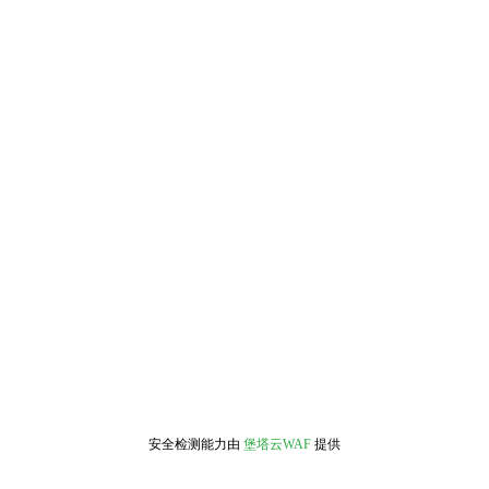
安全检测能力由
堡塔云WAF
提供