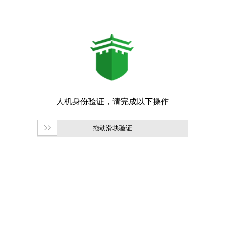
拖动滑块验证