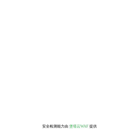
安全检测能力由
堡塔云WAF
提供